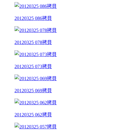
20120325 086拷貝
20120325 078拷貝
20120325 073拷貝
20120325 069拷貝
20120325 062拷貝