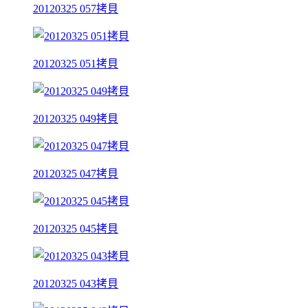
20120325 057拷貝
20120325 051拷貝
20120325 049拷貝
20120325 047拷貝
20120325 045拷貝
20120325 043拷貝