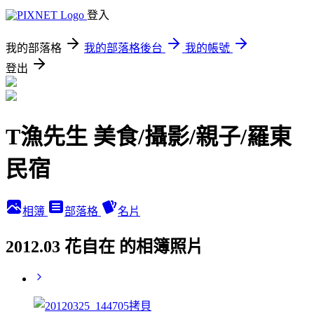
登入
我的部落格
我的部落格後台
我的帳號
登出
T漁先生 美食/攝影/親子/羅東
民宿
相簿
部落格
名片
2012.03 花自在 的相簿照片