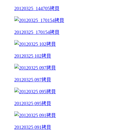
20120325_144705拷貝
20120325_170154拷貝
20120325 102拷貝
20120325 097拷貝
20120325 095拷貝
20120325 091拷貝