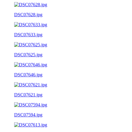
DSC07628.jpg
DSC07633.jpg
DSC07625.jpg
DSC07646.jpg
DSC07621.jpg
DSC07594.jpg