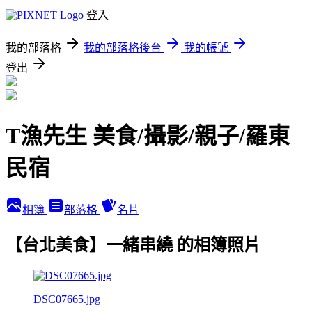
登入
我的部落格
我的部落格後台
我的帳號
登出
T漁先生 美食/攝影/親子/羅東
民宿
相簿
部落格
名片
【台北美食】一緒串繞 的相簿照片
DSC07665.jpg