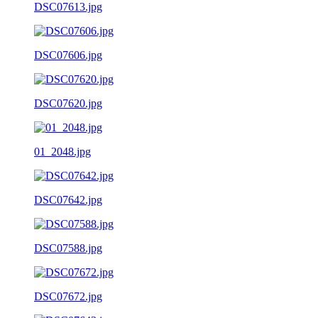
DSC07613.jpg
DSC07606.jpg
DSC07620.jpg
01_2048.jpg
DSC07642.jpg
DSC07588.jpg
DSC07672.jpg