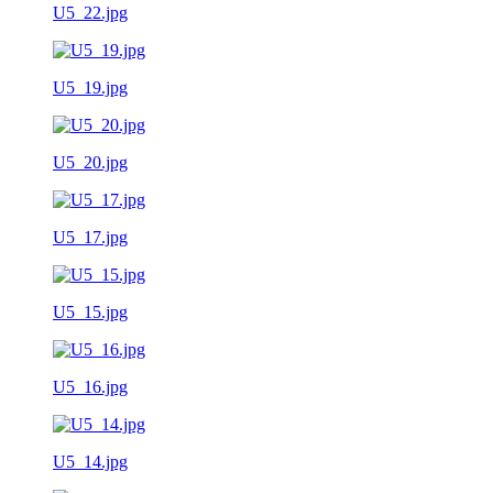
U5_22.jpg
U5_19.jpg
U5_20.jpg
U5_17.jpg
U5_15.jpg
U5_16.jpg
U5_14.jpg