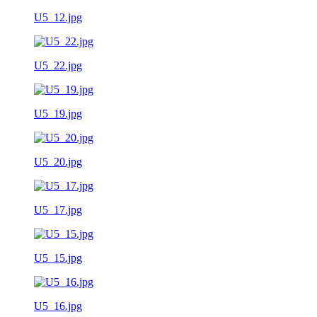
U5_12.jpg
U5_22.jpg
U5_19.jpg
U5_20.jpg
U5_17.jpg
U5_15.jpg
U5_16.jpg