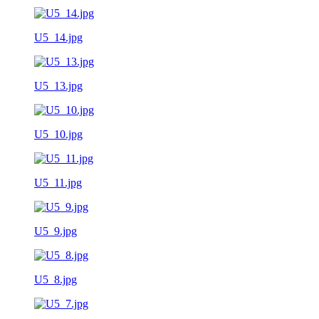
U5_14.jpg
U5_13.jpg
U5_10.jpg
U5_11.jpg
U5_9.jpg
U5_8.jpg