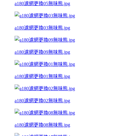
a180濾網更換05無味熊.jpg
a180濾網更換03無味熊.jpg
a180濾網更換09無味熊.jpg
a180濾網更換01無味熊.jpg
a180濾網更換02無味熊.jpg
a180濾網更換08無味熊.jpg