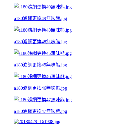
a180濾網更換49無味熊.jpg
a180濾網更換48無味熊.jpg
a180濾網更換45無味熊.jpg
a180濾網更換46無味熊.jpg
a180濾網更換47無味熊.jpg