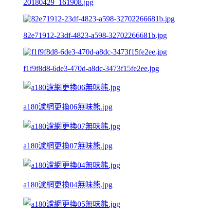
20180429_161908.jpg
82e71912-23df-4823-a598-32702266681b.jpg
f1f9f8d8-6de3-470d-a8dc-3473f15fe2ee.jpg
a180濾網更換06無味熊.jpg
a180濾網更換07無味熊.jpg
a180濾網更換04無味熊.jpg