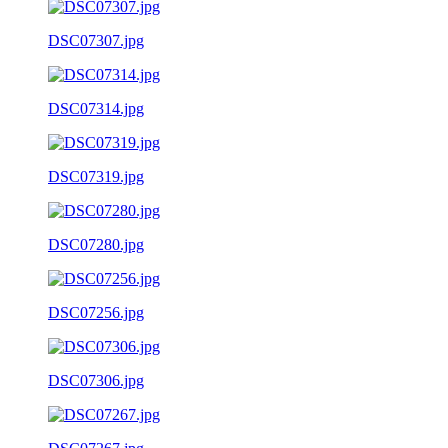
DSC07307.jpg
DSC07314.jpg
DSC07319.jpg
DSC07280.jpg
DSC07256.jpg
DSC07306.jpg