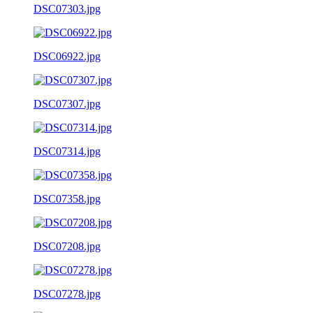
DSC07303.jpg
DSC06922.jpg
DSC07307.jpg
DSC07314.jpg
DSC07358.jpg
DSC07208.jpg
DSC07278.jpg