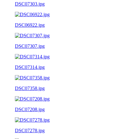
DSC07303.jpg
DSC06922.jpg
DSC07307.jpg
DSC07314.jpg
DSC07358.jpg
DSC07208.jpg
DSC07278.jpg