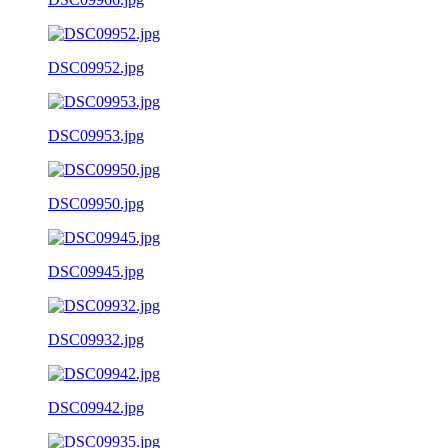
DSC09952.jpg
DSC09953.jpg
DSC09950.jpg
DSC09945.jpg
DSC09932.jpg
DSC09942.jpg