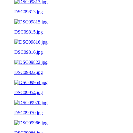
DSC09813.jpg
DSC09815.jpg
DSC09816.jpg
DSC09822.jpg
DSC09954.jpg
DSC09970.jpg
DSC09966.jpg