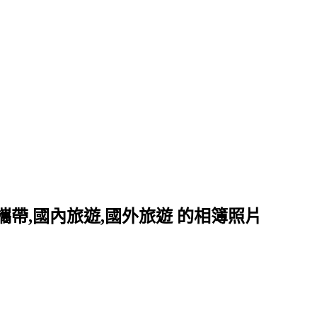
便攜帶,國內旅遊,國外旅遊 的相簿照片