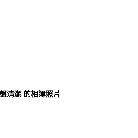
鍵盤清潔 的相簿照片