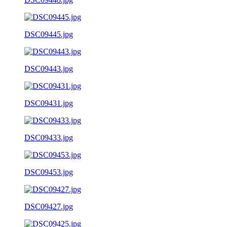
DSC09445.jpg
DSC09443.jpg
DSC09431.jpg
DSC09433.jpg
DSC09453.jpg
DSC09427.jpg