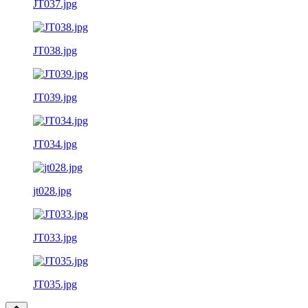
JT037.jpg
JT038.jpg
JT039.jpg
JT034.jpg
jt028.jpg
JT033.jpg
JT035.jpg