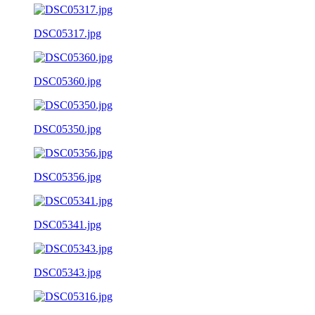
DSC05317.jpg
DSC05360.jpg
DSC05350.jpg
DSC05356.jpg
DSC05341.jpg
DSC05343.jpg