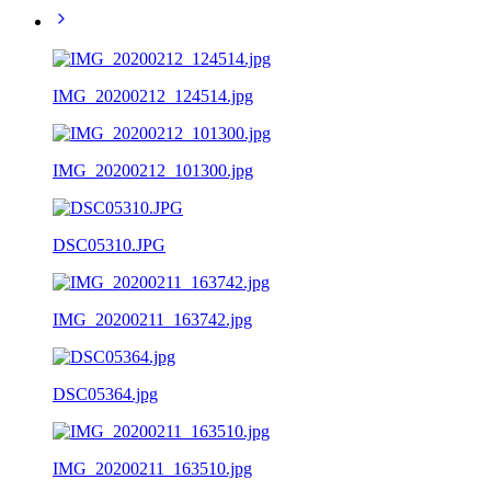
IMG_20200212_124514.jpg
IMG_20200212_101300.jpg
DSC05310.JPG
IMG_20200211_163742.jpg
DSC05364.jpg
IMG_20200211_163510.jpg