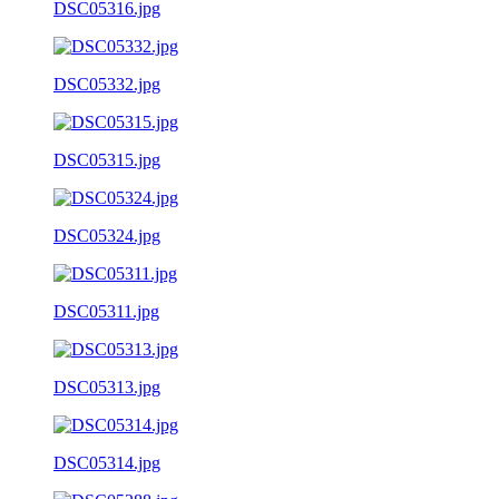
DSC05316.jpg
DSC05332.jpg
DSC05315.jpg
DSC05324.jpg
DSC05311.jpg
DSC05313.jpg
DSC05314.jpg