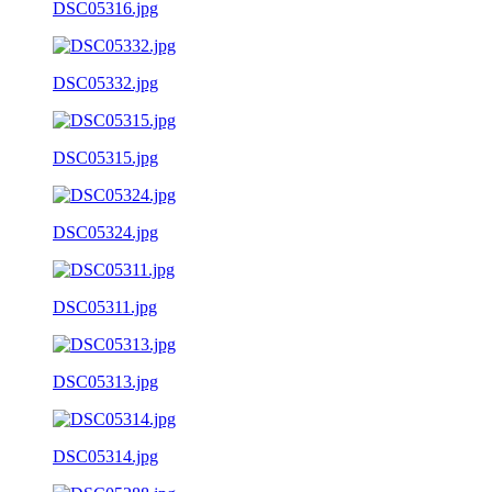
DSC05316.jpg
DSC05332.jpg
DSC05315.jpg
DSC05324.jpg
DSC05311.jpg
DSC05313.jpg
DSC05314.jpg