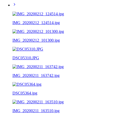
IMG_20200212_124514.jpg
IMG_20200212_101300.jpg
DSC05310.JPG
IMG_20200211_163742.jpg
DSC05364.jpg
IMG_20200211_163510.jpg