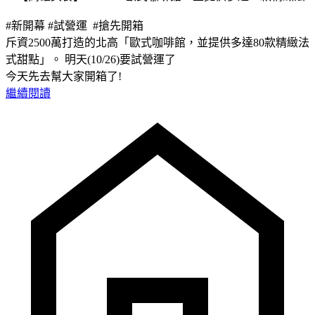
#新開幕 #試營運 #搶先開箱
斥資2500萬打造的北高「歐式咖啡館，並提供多達80款精緻法
式甜點」。 明天(10/26)要試營運了
今天先去幫大家開箱了!
繼續閱讀