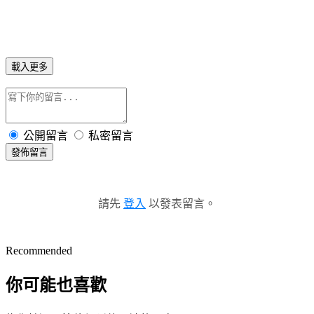
載入更多
公開留言
私密留言
發佈留言
請先
登入
以發表留言。
Recommended
你可能也喜歡