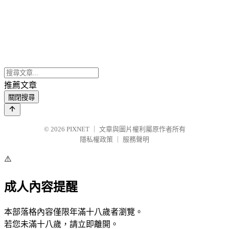
推薦文章
關閉搜尋
© 2026
PIXNET
｜
文章與圖片權利屬原作者所有
隱私權政策
｜
服務聲明
⚠️
成人內容提醒
本部落格內容僅限年滿十八歲者瀏覽。
若您未滿十八歲，請立即離開。