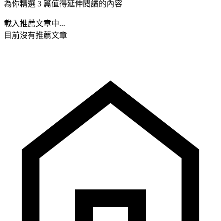
為你精選 3 篇值得延伸閱讀的內容
載入推薦文章中...
目前沒有推薦文章