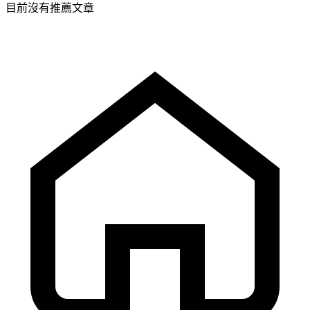
目前沒有推薦文章