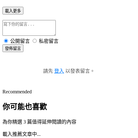
載入更多
公開留言
私密留言
發佈留言
請先
登入
以發表留言。
Recommended
你可能也喜歡
為你精選 3 篇值得延伸閱讀的內容
載入推薦文章中...