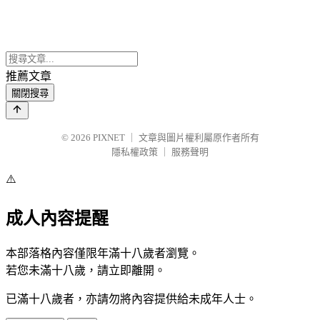
推薦文章
關閉搜尋
© 2026
PIXNET
｜
文章與圖片權利屬原作者所有
隱私權政策
｜
服務聲明
⚠️
成人內容提醒
本部落格內容僅限年滿十八歲者瀏覽。
若您未滿十八歲，請立即離開。
已滿十八歲者，亦請勿將內容提供給未成年人士。